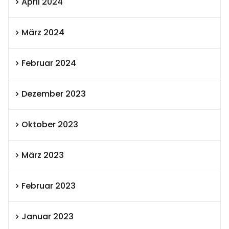
April 2024
März 2024
Februar 2024
Dezember 2023
Oktober 2023
März 2023
Februar 2023
Januar 2023