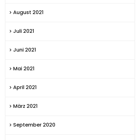
August 2021
Juli 2021
Juni 2021
Mai 2021
April 2021
März 2021
September 2020