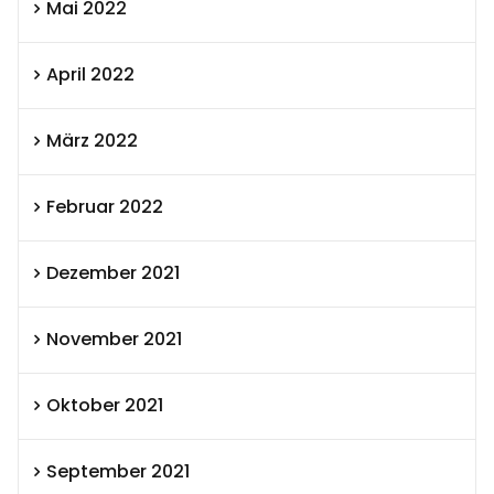
Mai 2022
April 2022
März 2022
Februar 2022
Dezember 2021
November 2021
Oktober 2021
September 2021