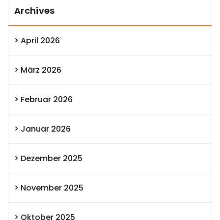
Archives
April 2026
März 2026
Februar 2026
Januar 2026
Dezember 2025
November 2025
Oktober 2025