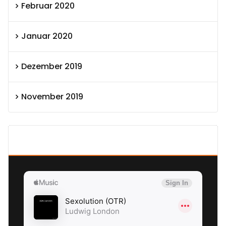
Februar 2020
Januar 2020
Dezember 2019
November 2019
SEXOLUTION Ludwig London