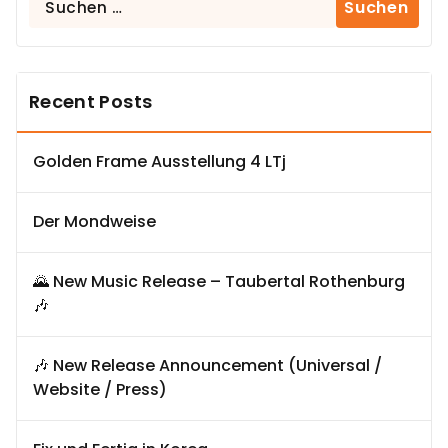
nach:
Recent Posts
Golden Frame Ausstellung 4 LTj
Der Mondweise
🌄 New Music Release – Taubertal Rothenburg
🎶
🎶 New Release Announcement (Universal /
Website / Press)