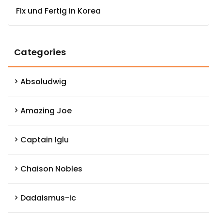
Fix und Fertig in Korea
Categories
Absoludwig
Amazing Joe
Captain Iglu
Chaison Nobles
Dadaismus-ic