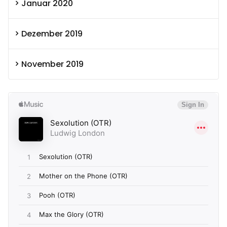
Januar 2020
Dezember 2019
November 2019