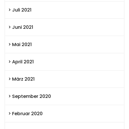
Juli 2021
Juni 2021
Mai 2021
April 2021
März 2021
September 2020
Februar 2020