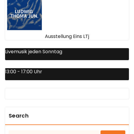
Ausstellung Eins LTj
Livemusik jeden Sonntag
13:00 - 17:00 Uhr
Search
Suchen