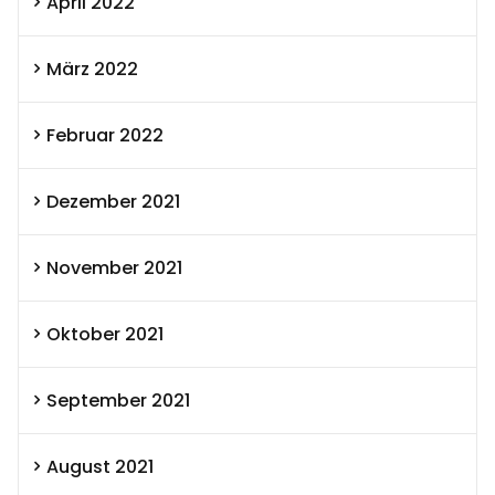
April 2022
März 2022
Februar 2022
Dezember 2021
November 2021
Oktober 2021
September 2021
August 2021