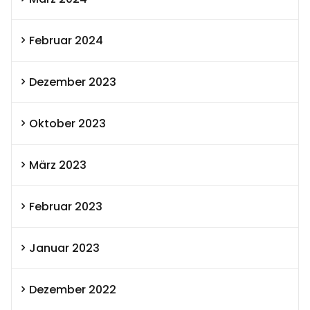
Februar 2024
Dezember 2023
Oktober 2023
März 2023
Februar 2023
Januar 2023
Dezember 2022