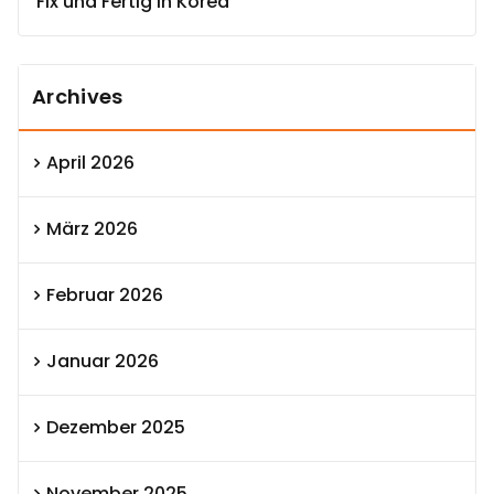
Fix und Fertig in Korea
Archives
April 2026
März 2026
Februar 2026
Januar 2026
Dezember 2025
November 2025