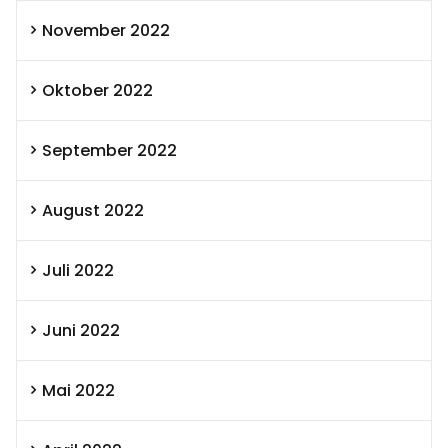
November 2022
Oktober 2022
September 2022
August 2022
Juli 2022
Juni 2022
Mai 2022