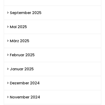
September 2025
Mai 2025
März 2025
Februar 2025
Januar 2025
Dezember 2024
November 2024