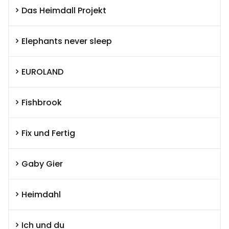
Das Heimdall Projekt
Elephants never sleep
EUROLAND
Fishbrook
Fix und Fertig
Gaby Gier
Heimdahl
Ich und du