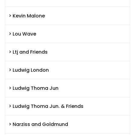
Kevin Malone
Lou Wave
Ltj and Friends
Ludwig London
Ludwig Thoma Jun
Ludwig Thoma Jun. & Friends
Narziss and Goldmund