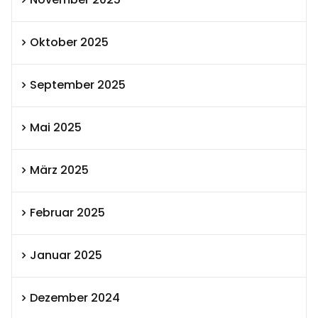
Oktober 2025
September 2025
Mai 2025
März 2025
Februar 2025
Januar 2025
Dezember 2024