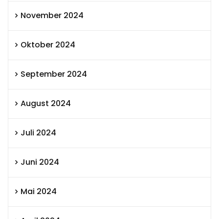
November 2024
Oktober 2024
September 2024
August 2024
Juli 2024
Juni 2024
Mai 2024