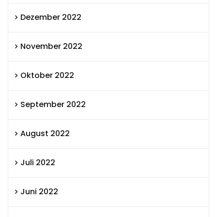
Dezember 2022
November 2022
Oktober 2022
September 2022
August 2022
Juli 2022
Juni 2022