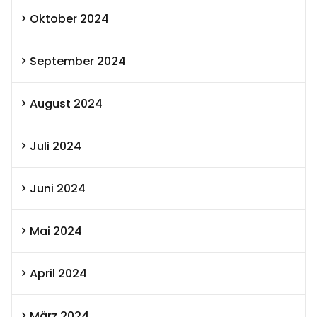
Oktober 2024
September 2024
August 2024
Juli 2024
Juni 2024
Mai 2024
April 2024
März 2024