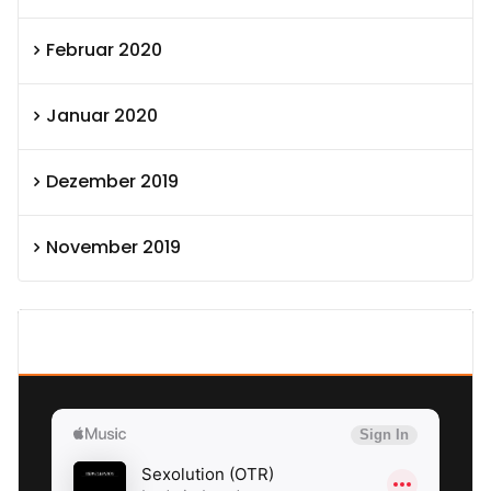
Februar 2020
Januar 2020
Dezember 2019
November 2019
SEXOLUTION Ludwig London