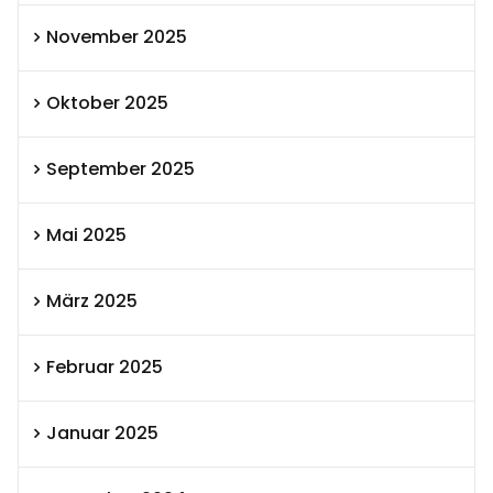
November 2025
Oktober 2025
September 2025
Mai 2025
März 2025
Februar 2025
Januar 2025