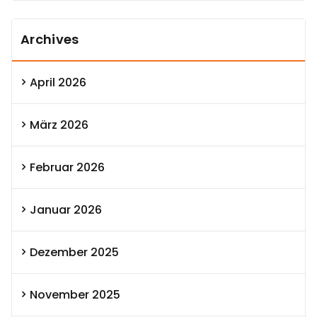
Archives
April 2026
März 2026
Februar 2026
Januar 2026
Dezember 2025
November 2025