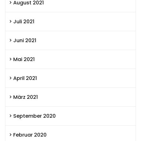
August 2021
Juli 2021
Juni 2021
Mai 2021
April 2021
März 2021
September 2020
Februar 2020