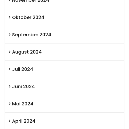
November 2024
Oktober 2024
September 2024
August 2024
Juli 2024
Juni 2024
Mai 2024
April 2024