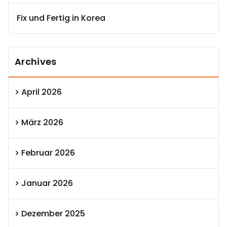
Fix und Fertig in Korea
Archives
April 2026
März 2026
Februar 2026
Januar 2026
Dezember 2025