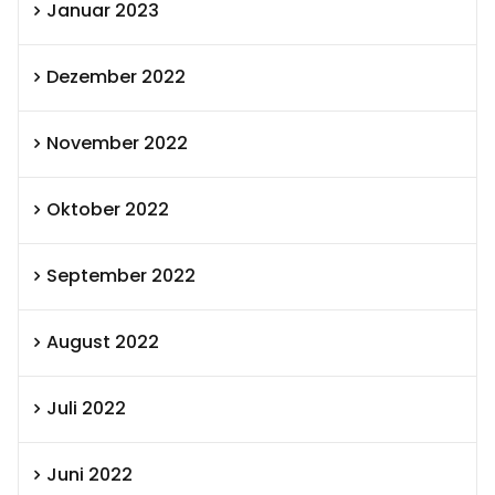
Januar 2023
Dezember 2022
November 2022
Oktober 2022
September 2022
August 2022
Juli 2022
Juni 2022