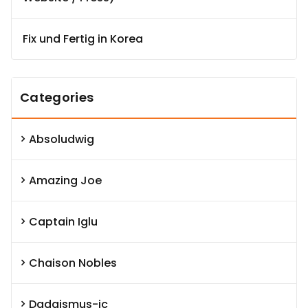
Fix und Fertig in Korea
Categories
Absoludwig
Amazing Joe
Captain Iglu
Chaison Nobles
Dadaismus-ic