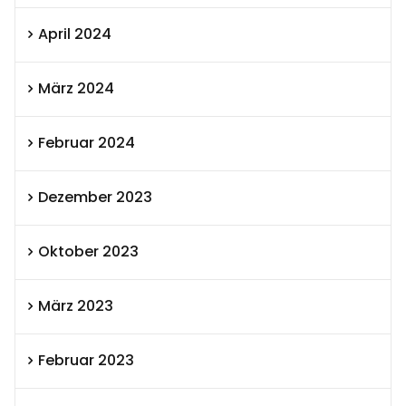
April 2024
März 2024
Februar 2024
Dezember 2023
Oktober 2023
März 2023
Februar 2023