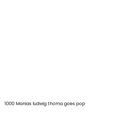
1000 Manias ludwig thoma goes pop