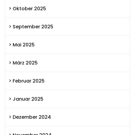
Oktober 2025
September 2025
Mai 2025
März 2025
Februar 2025
Januar 2025
Dezember 2024