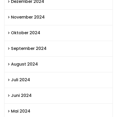
Dezember 2024
November 2024
Oktober 2024
September 2024
August 2024
Juli 2024
Juni 2024
Mai 2024