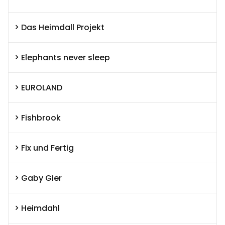
Das Heimdall Projekt
Elephants never sleep
EUROLAND
Fishbrook
Fix und Fertig
Gaby Gier
Heimdahl