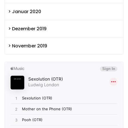
Januar 2020
Dezember 2019
November 2019