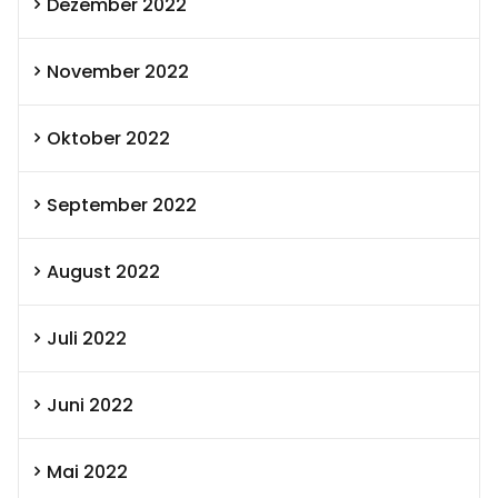
Dezember 2022
November 2022
Oktober 2022
September 2022
August 2022
Juli 2022
Juni 2022
Mai 2022