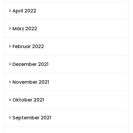
April 2022
März 2022
Februar 2022
Dezember 2021
November 2021
Oktober 2021
September 2021