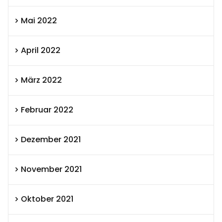
Mai 2022
April 2022
März 2022
Februar 2022
Dezember 2021
November 2021
Oktober 2021