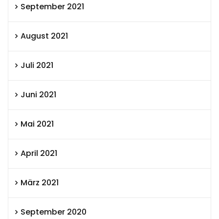
September 2021
August 2021
Juli 2021
Juni 2021
Mai 2021
April 2021
März 2021
September 2020