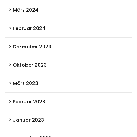
März 2024
Februar 2024
Dezember 2023
Oktober 2023
März 2023
Februar 2023
Januar 2023