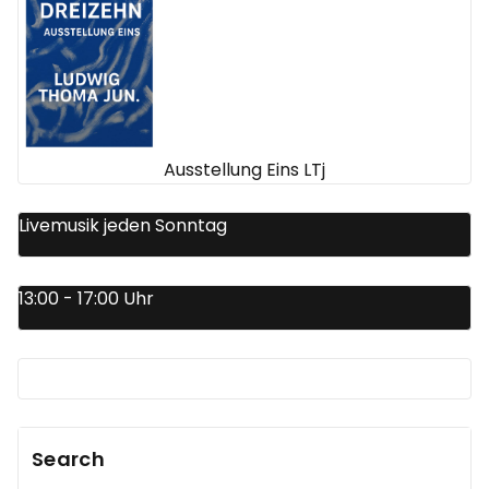
Ausstellung Eins LTj
Livemusik jeden Sonntag
13:00 - 17:00 Uhr
Search